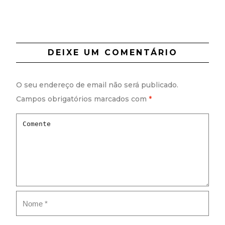
DEIXE UM COMENTÁRIO
O seu endereço de email não será publicado.
Campos obrigatórios marcados com
*