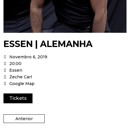
ESSEN | ALEMANHA
Novembro 6, 2019
20:00
Essen
Zeche Carl
Google Map
Tickets
Anterior