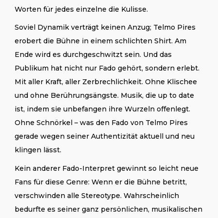
Worten für jedes einzelne die Kulisse.
Soviel Dynamik verträgt keinen Anzug; Telmo Pires
erobert die Bühne in einem schlichten Shirt. Am
Ende wird es durchgeschwitzt sein. Und das
Publikum hat nicht nur Fado gehört, sondern erlebt.
Mit aller Kraft, aller Zerbrechlichkeit. Ohne Klischee
und ohne Berührungsängste. Musik, die up to date
ist, indem sie unbefangen ihre Wurzeln offenlegt.
Ohne Schnörkel – was den Fado von Telmo Pires
gerade wegen seiner Authentizität aktuell und neu
klingen lässt.
Kein anderer Fado-Interpret gewinnt so leicht neue
Fans für diese Genre: Wenn er die Bühne betritt,
verschwinden alle Stereotype. Wahrscheinlich
bedurfte es seiner ganz persönlichen, musikalischen