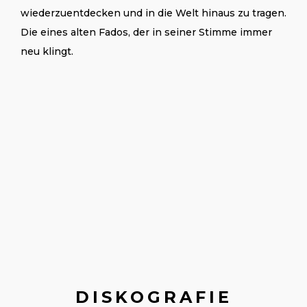
wiederzuentdecken und in die Welt hinaus zu tragen.
Die eines alten Fados, der in seiner Stimme immer
neu klingt.
DISKOGRAFIE