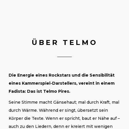
ÜBER TELMO
Die Energie eines Rockstars und die Sensibilität
eines Kammerspiel-Darstellers, vereint in einem
Fadista: Das ist Telmo Pires.
Seine Stimme macht Gänsehaut; mal durch Kraft, mal
durch Wärme. Während er singt, übersetzt sein
Körper die Texte. Wenn er spricht, baut er Nähe auf –
auch zu den Liedern, denn er kreiert mit wenigen