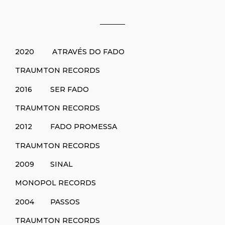
2020 ATRAVÉS DO FADO
TRAUMTON RECORDS
2016 SER FADO
TRAUMTON RECORDS
2012 FADO PROMESSA
TRAUMTON RECORDS
2009 SINAL
MONOPOL RECORDS
2004 PASSOS
TRAUMTON RECORDS